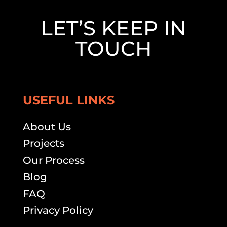
LET’S KEEP IN
TOUCH
USEFUL LINKS
About Us
Projects
Our Process
Blog
FAQ
Privacy Policy