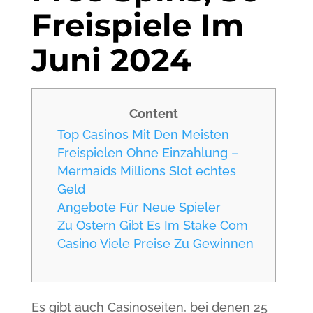
Freispiele Im
Juni 2024
Content
Top Casinos Mit Den Meisten
Freispielen Ohne Einzahlung –
Mermaids Millions Slot echtes
Geld
Angebote Für Neue Spieler
Zu Ostern Gibt Es Im Stake Com
Casino Viele Preise Zu Gewinnen
Es gibt auch Casinoseiten, bei denen 25