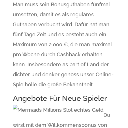
Man muss sein Bonusguthaben fünfmal
umsetzen, damit es als reguläres
Guthaben verbucht wird. Dafür hat man
fünf Tage Zeit und es besteht auch ein
Maximum von 2.000 €, die man maximal
pro Woche durch Cashback erhalten
kann. Insbesondere as part of Land der
dichter und denker genoss unser Online-
Spielhölle die große Bekanntheit.
Angebote Für Neue Spieler
Du
wirst mit dem Willkommensbonus von