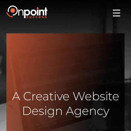
A Creative Website
Design Agency