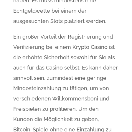
haben. Es muss mindestens eine
Echtgeldwette bei einem der
ausgesuchten Slots platziert werden.
Ein großer Vorteil der Registrierung und
Verifizierung bei einem Krypto Casino ist
die erhöhte Sicherheit sowohl für Sie als
auch für das Casino selbst. Es kann daher
sinnvoll sein, zumindest eine geringe
Mindesteinzahlung zu tätigen, um von
verschiedenen Willkommensboni und
Freispielen zu profitieren. Um den
Kunden die Möglichkeit zu geben,
Bitcoin-Spiele ohne eine Einzahlung zu