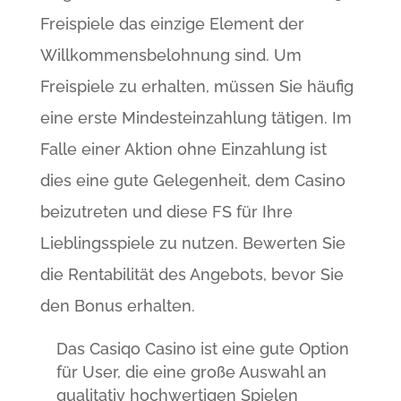
Freispiele das einzige Element der
Willkommensbelohnung sind. Um
Freispiele zu erhalten, müssen Sie häufig
eine erste Mindesteinzahlung tätigen. Im
Falle einer Aktion ohne Einzahlung ist
dies eine gute Gelegenheit, dem Casino
beizutreten und diese FS für Ihre
Lieblingsspiele zu nutzen.
Bewerten Sie
die Rentabilität des Angebots, bevor Sie
den Bonus erhalten.
Das Casiqo Casino ist eine gute Option
für User, die eine große Auswahl an
qualitativ hochwertigen Spielen