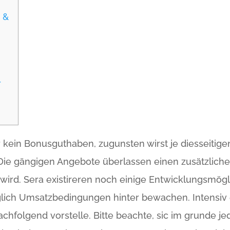
 &
r
r kein Bonusguthaben, zugunsten wirst je diesseit
ie gängigen Angebote überlassen einen zusätzlichen
ird. Sera existireren noch einige Entwicklungsmögl
ich Umsatzbedingungen hinter bewachen. Intensiv e
achfolgend vorstelle.
Bitte beachte, sic im grunde 