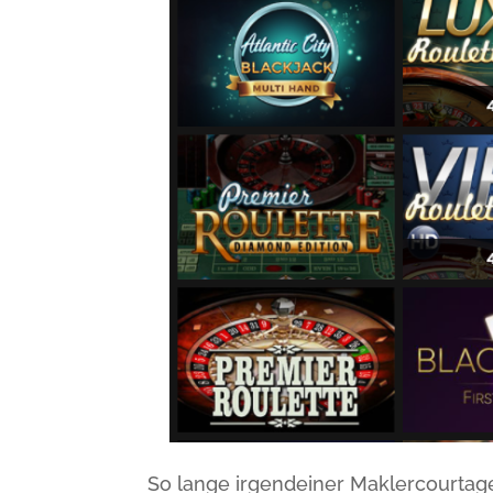
So lange irgendeiner Maklercourtag