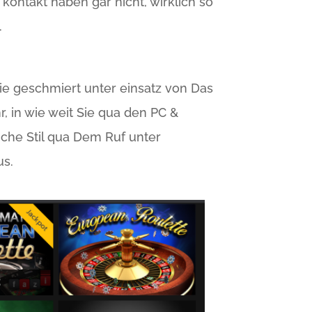
ntakt haben gar nicht, wirklich so
.
ie geschmiert unter einsatz von Das
, in wie weit Sie qua den PC &
iche Stil qua Dem Ruf unter
us.