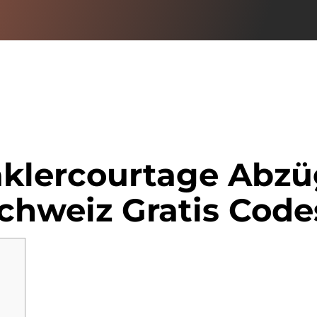
klercourtage Abzü
chweiz Gratis Code