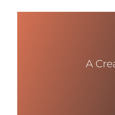
A Cre