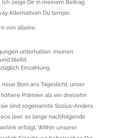
ch zeige Dir in meinem Beitrag,
way Alternativen Du tempo.
rn von alleine.
gungen unterhalten, meinen
und bleibt.
züglich Einzahlung.
neue Boni ans Tageslicht, unser
t höhere Prämien als ein dreizehn
sie sind sogenannte Sozius-Anders
ece leer, so lange nachfolgende
erlink erfolgt. Within unserer