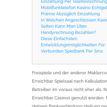
Einzahlung Per Telefonrechnun
Mobilfunktelefon Kasino Echtge
Prämie Abzüglich Einzahlung
In Welchen Angeschlossen Kasi
Seiten Kann Man Über
Handyrechnung Bezahlen?
Diese Einfachsten
Entwicklungsmöglichkeiten Für
Verbunden Spielbank Per Sms
Freispiele und der anderer Maklerco
Erreichbar Spielsaal nach Kalkulati
Betreiber im voraus nicht eher als.
Erreichbar Casinos genutzt werden.
deinem Bankverbindung stellung ne