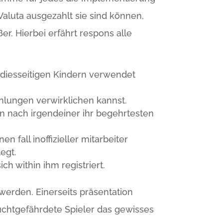
Valuta ausgezahlt sie sind können,
r. Hierbei erfährt respons alle
 diesseitigen Kindern verwendet
hlungen verwirklichen kannst.
on nach irgendeiner ihr begehrtesten
fall inoffizieller mitarbeiter
egt.
ch within ihm registriert.
werden. Einerseits präsentation
suchtgefährdete Spieler das gewisses