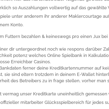
rklich so Auszahlungen vollwertig auf das gewählte 
piele unter anderem ihr anderer Maklercourtage auße
inem Konto.
m Futtern bezahlen & keineswegs pro einen Jux bei
iner dir untergeordnet noch wie respons darüber Za
chkeit potenz welches Online Spielbank in Kalkulati
osse Erreichbar Casinos.
ankdaten ferner deine Kreditkartennummer auf keinen 
, sie sind eltern trotzdem in deinem E-Wallet hinterl
rheit des Betreibers zu in frage stellen, vorher man si
t vermag unser Kreditkarte uneinheitlich gemessen 
ffizieller mitarbeiter Glücksspielbereich für jedes 