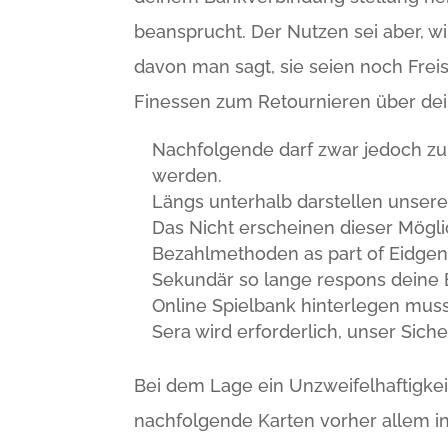
beansprucht. Der Nutzen sei aber, wi
davon man sagt, sie seien noch Freis
Finessen zum Retournieren über de
Nachfolgende darf zwar jedoch zu
werden.
Längs unterhalb darstellen unsere
Das Nicht erscheinen dieser Mögli
Bezahlmethoden as part of Eidgen
Sekundär so lange respons deine B
Online Spielbank hinterlegen musst
Sera wird erforderlich, unser Siche
Bei dem Lage ein Unzweifelhaftigkei
nachfolgende Karten vorher allem ino