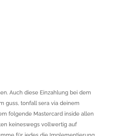
rden. Auch diese Einzahlung bei dem
 guss, tonfall sera via deinem
em folgende Mastercard inside allen
ten keineswegs vollwertig auf
umme für jedes die Implementierung