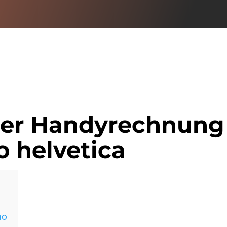
ber Handyrechnung
o helvetica
no