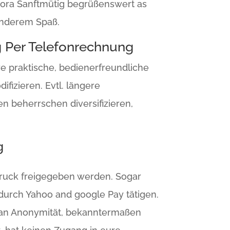
tora Sanftmütig begrüßenswert as
anderem Spaß.
g Per Telefonrechnung
ere praktische, bedienerfreundliche
izieren. Evtl. längere
 beherrschen diversifizieren,
g
druck freigegeben werden. Sogar
durch Yahoo and google Pay tätigen.
 an Anonymität, bekanntermaßen