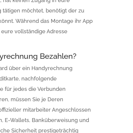
t, hat keinen Zugang in eure
 tätigen möchtet, benötigt der zu
 könnt. Während das Montage ihr App
 eure vollständige Adresse
dyrechnung Bezahlen?
card über ein Handyrechnung
ditkarte, nachfolgende
e für jedes die Verbunden
ren, müssen Sie je Deren
fizieller mitarbeiter Angeschlossen
n, E-Wallets, Banküberweisung und
che Sicherheit prestigeträchtig