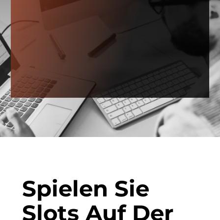
Spielen Sie
Slots Auf Der