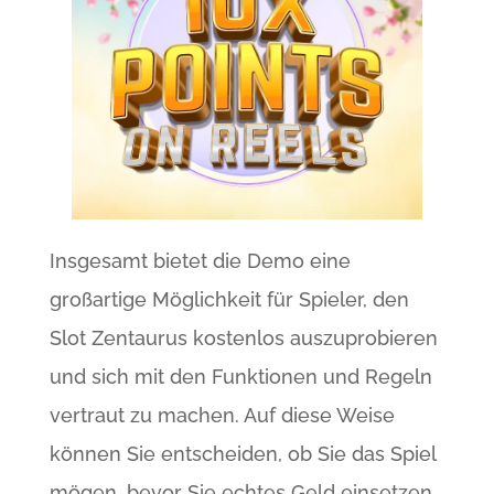
Insgesamt bietet die Demo eine
großartige Möglichkeit für Spieler, den
Slot Zentaurus kostenlos auszuprobieren
und sich mit den Funktionen und Regeln
vertraut zu machen. Auf diese Weise
können Sie entscheiden, ob Sie das Spiel
mögen, bevor Sie echtes Geld einsetzen.