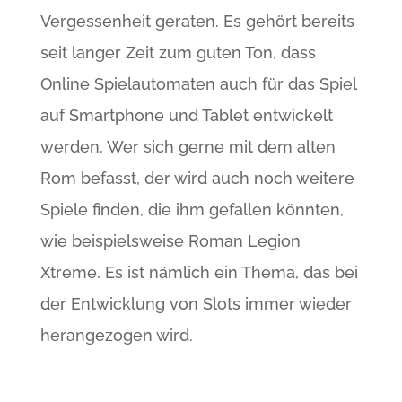
Vergessenheit geraten. Es gehört bereits
seit langer Zeit zum guten Ton, dass
Online Spielautomaten auch für das Spiel
auf Smartphone und Tablet entwickelt
werden. Wer sich gerne mit dem alten
Rom befasst, der wird auch noch weitere
Spiele finden, die ihm gefallen könnten,
wie beispielsweise Roman Legion
Xtreme. Es ist nämlich ein Thema, das bei
der Entwicklung von Slots immer wieder
herangezogen wird.