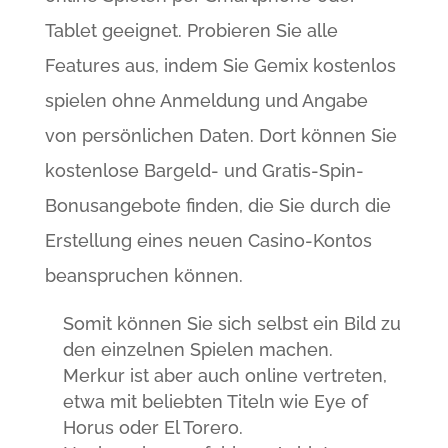
Tablet geeignet.
Probieren Sie alle
Features aus, indem Sie Gemix kostenlos
spielen ohne Anmeldung und Angabe
von persönlichen Daten. Dort können Sie
kostenlose Bargeld- und Gratis-Spin-
Bonusangebote finden, die Sie durch die
Erstellung eines neuen Casino-Kontos
beanspruchen können.
Somit können Sie sich selbst ein Bild zu
den einzelnen Spielen machen.
Merkur ist aber auch online vertreten,
etwa mit beliebten Titeln wie Eye of
Horus oder El Torero.