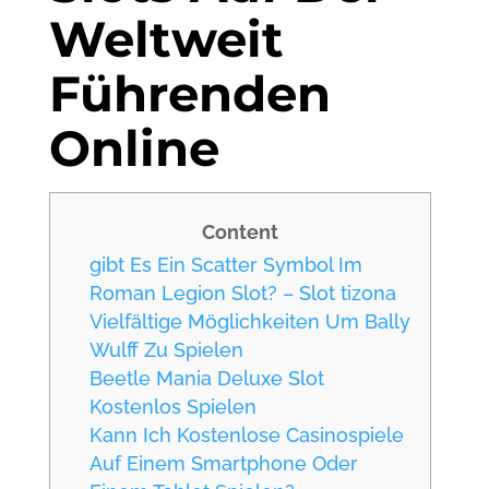
Weltweit
Führenden
Online
Content
gibt Es Ein Scatter Symbol Im
Roman Legion Slot? – Slot tizona
Vielfältige Möglichkeiten Um Bally
Wulff Zu Spielen
Beetle Mania Deluxe Slot
Kostenlos Spielen
Kann Ich Kostenlose Casinospiele
Auf Einem Smartphone Oder