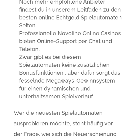
Noch mehr empfohlene Anbieter
findest du in unserem Leitfaden zu den
besten online Echtgeld Spielautomaten
Seiten.
Professionelle Novoline Online Casinos
bieten Online-Support per Chat und
Telefon.
Zwar gibt es bei diesem
Spielautomaten keine zusätzlichen
Bonusfunktionen , aber dafür sorgt das
fesselnde Megaways-Gewinnsystem
für einen dynamischen und
unterhaltsamen Spielverlauf.
Wer die neuesten Spielautomaten
ausprobieren möchte, steht häufig vor
der Frage, wie sich die Neuerscheinung