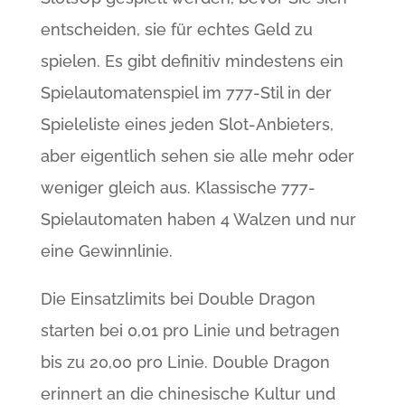
entscheiden, sie für echtes Geld zu
spielen. Es gibt definitiv mindestens ein
Spielautomatenspiel im 777-Stil in der
Spieleliste eines jeden Slot-Anbieters,
aber eigentlich sehen sie alle mehr oder
weniger gleich aus. Klassische 777-
Spielautomaten haben 4 Walzen und nur
eine Gewinnlinie.
Die Einsatzlimits bei Double Dragon
starten bei 0,01 pro Linie und betragen
bis zu 20,00 pro Linie. Double Dragon
erinnert an die chinesische Kultur und