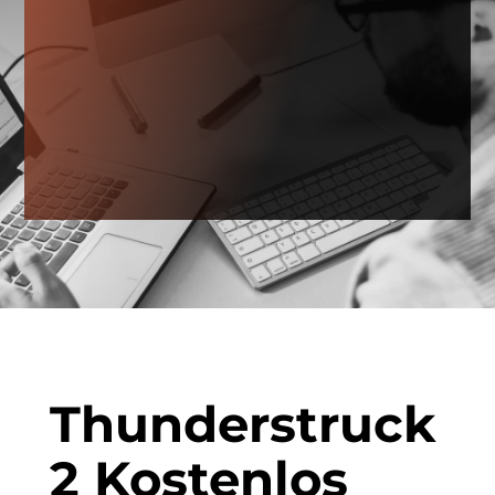
Thunderstruck
2 Kostenlos