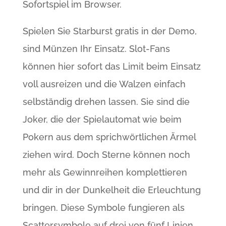
Sofortspiel im Browser.
Spielen Sie Starburst gratis in der Demo,
sind Münzen Ihr Einsatz. Slot-Fans
können hier sofort das Limit beim Einsatz
voll ausreizen und die Walzen einfach
selbständig drehen lassen. Sie sind die
Joker, die der Spielautomat wie beim
Pokern aus dem sprichwörtlichen Ärmel
ziehen wird. Doch Sterne können noch
mehr als Gewinnreihen komplettieren
und dir in der Dunkelheit die Erleuchtung
bringen. Diese Symbole fungieren als
Scattersymbole auf drei von fünf Linien