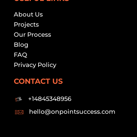
About Us
Projects
Our Process
Blog
FAQ
Privacy Policy
CONTACT US
+14845348956
hello@onpointsuccess.com