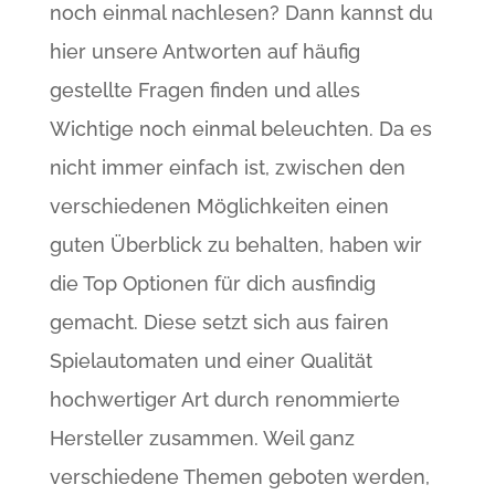
noch einmal nachlesen? Dann kannst du
hier unsere Antworten auf häufig
gestellte Fragen finden und alles
Wichtige noch einmal beleuchten. Da es
nicht immer einfach ist, zwischen den
verschiedenen Möglichkeiten einen
guten Überblick zu behalten, haben wir
die Top Optionen für dich ausfindig
gemacht. Diese setzt sich aus fairen
Spielautomaten und einer Qualität
hochwertiger Art durch renommierte
Hersteller zusammen. Weil ganz
verschiedene Themen geboten werden,