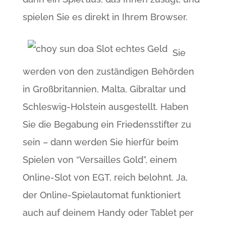
spielen Sie es direkt in Ihrem Browser.
Sie
werden von den zuständigen Behörden
in Großbritannien, Malta, Gibraltar und
Schleswig-Holstein ausgestellt. Haben
Sie die Begabung ein Friedensstifter zu
sein – dann werden Sie hierfür beim
Spielen von “Versailles Gold”, einem
Online-Slot von EGT, reich belohnt. Ja,
der Online-Spielautomat funktioniert
auch auf deinem Handy oder Tablet per