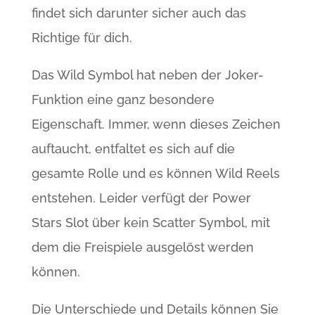
findet sich darunter sicher auch das
Richtige für dich.
Das Wild Symbol hat neben der Joker-
Funktion eine ganz besondere
Eigenschaft. Immer, wenn dieses Zeichen
auftaucht, entfaltet es sich auf die
gesamte Rolle und es können Wild Reels
entstehen. Leider verfügt der Power
Stars Slot über kein Scatter Symbol, mit
dem die Freispiele ausgelöst werden
können.
Die Unterschiede und Details können Sie