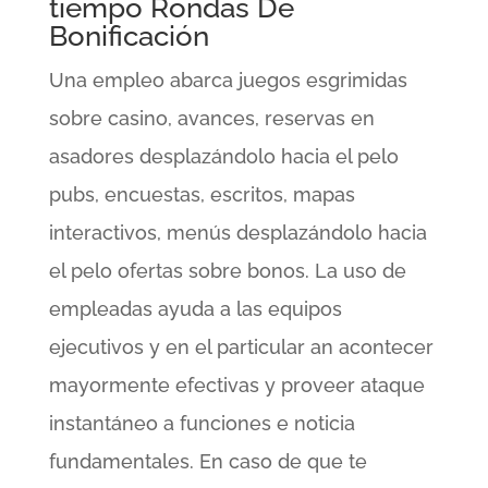
tiempo Rondas De
Bonificación
Una empleo abarca juegos esgrimidas
sobre casino, avances, reservas en
asadores desplazándolo hacia el pelo
pubs, encuestas, escritos, mapas
interactivos, menús desplazándolo hacia
el pelo ofertas sobre bonos. La uso de
empleadas ayuda a las equipos
ejecutivos y en el particular an acontecer
mayormente efectivas y proveer ataque
instantáneo a funciones e noticia
fundamentales. En caso de que te