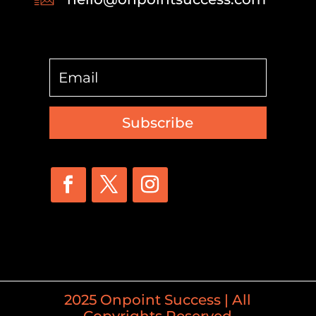
Subscribe
2025 Onpoint Success | All