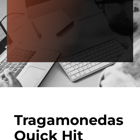
Tragamonedas
Quick Hit