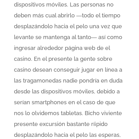
dispositivos móviles. Las personas no
deben más cual abrirlo ―todo el tiempo
desplazándolo hacia el pelo una vez que
levante se mantenga al tanto― así­ como
ingresar alrededor página web de el
casino. En el presente la gente sobre
casino desean conseguir jugar en línea a
las tragamonedas nadie pondrí­a en duda
desde las dispositivos móviles, debido a
serían smartphones en el caso de que
nos lo olvidemos tabletas. Bicho viviente
presente excursión bastante rí¡pido
desplazándolo hacia el pelo las esperas,