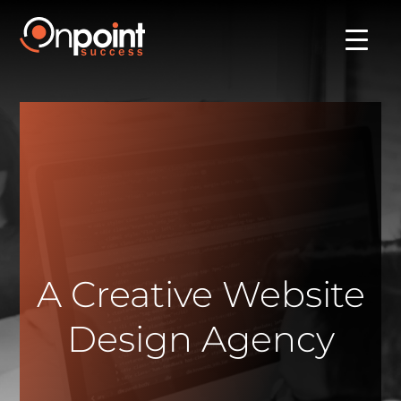
A Creative Website
Design Agency