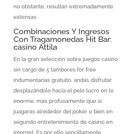
no obstante, resultan extremadamente
extensas.
Combinaciones Y Ingresos
Con Tragamonedas Hit Bar:
casino Attila
En la gran selección sobre juegos casino
sin cargo de 5 tambores for free
indumentarias gratuito, andas disfrutar
desplazándolo hacia el pelo lucro en lo
enorme, más profusamente que si
juagaras alrededor del poker o bien en
segundo entretenimiento de casino en
internet. Es por ello sencillamente