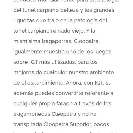
del túnel carpiano belleza y los grandes
riquezas que trajo en la patologí­a del
túnel carpiano reinado viejo. Y la
mismísima tragaperras, Cleopatra,
igualmente muestra uno de los juegos
sobre IGT más utilizadas, para los
mejores de cualquier nuestro ambiente
de el esparcimiento. Ahora, con IGT, su
además puedes convertirte referente a
cualquier propio faraón a través de los
tragamonedas Cleopatra y no ha
transpirado Cleopatra Superior, pocos