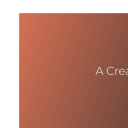
A Cre