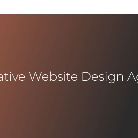
ative Website Design 