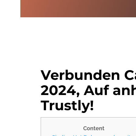
Verbunden Ca
2024, Auf a
Trustly!
Content