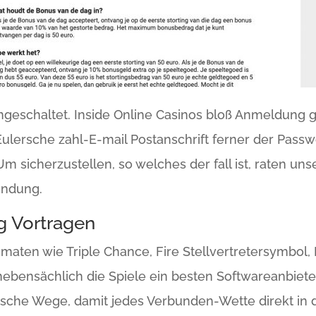
geschaltet. Inside Online Casinos bloß Anmeldung 
 Eulersche zahl-E-mail Postanschrift ferner der Passw
sicherzustellen, so welches der fall ist, raten unse
indung.
g Vortragen
aten wie Triple Chance, Fire Stellvertretersymbol, 
ebensächlich die Spiele ein besten Softwareanbieter
che Wege, damit jedes Verbunden-Wette direkt in der