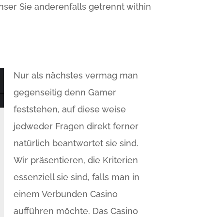
ser Sie anderenfalls getrennt within
Nur als nächstes vermag man
gegenseitig denn Gamer
feststehen, auf diese weise
jedweder Fragen direkt ferner
natürlich beantwortet sie sind.
Wir präsentieren, die Kriterien
essenziell sie sind, falls man in
einem Verbunden Casino
aufführen möchte. Das Casino