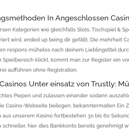
ungsmethoden In Angeschlossen Casi
versen Kategorien wie gleichfalls Slots, Tischspiel & 
ert wird, ended up being dir gefällt. Die mehrheit C
sen respons mühelos nach deinem Lieblingstitel dur
m Spielbereich klickt, kommt man zur Register ein 
ei aufführen ohne Registration.
Casinos Unter einsatz von Trustly: M
chtes Piepen und zulassen einander sodann auszahlen
 die Casino-Webseite beilegen, bekanntermaßen Ein 
aus unserem Kasino fortbestehen 30 bis 60 Sekund
h schneller, hier dies Bankkonto bereits genehmigt w