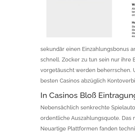
sekundär einen Einzahlungsbonus an
schnell. Zocker zu tun sein nur ihre
vorgetäuscht werden beherrschen. Um 
besten Casinos abzüglich Kontoverb
In Casinos Bloß Eintragun
Nebensächlich senkrechte Spielautom
ordentliche Auszahlungsquote. Das n
Neuartige Plattformen fanden technis