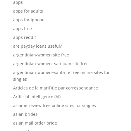
apps
apps for adults
apps for iphone
apps free
apps reddit
are payday loans useful?
argentinian-women site free
argentinian-women+san-juan site free
argentinian-women+santa-fe free online sites for
singles
Articles de la mariГ©e par correspondance
Artificial intelligence (AI)
asiame-review free online sites for singles
asian brides
asian mail order bride