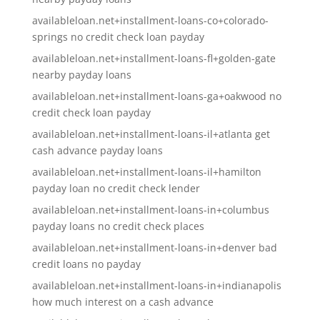
availableloan.net+installment-loans-co+colorado-
springs no credit check loan payday
availableloan.net+installment-loans-fl+golden-gate
nearby payday loans
availableloan.net+installment-loans-ga+oakwood no
credit check loan payday
availableloan.net+installment-loans-il+atlanta get
cash advance payday loans
availableloan.net+installment-loans-il+hamilton
payday loan no credit check lender
availableloan.net+installment-loans-in+columbus
payday loans no credit check places
availableloan.net+installment-loans-in+denver bad
credit loans no payday
availableloan.net+installment-loans-in+indianapolis
how much interest on a cash advance