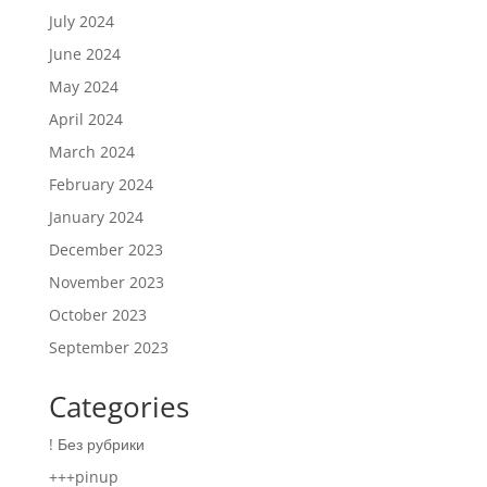
July 2024
June 2024
May 2024
April 2024
March 2024
February 2024
January 2024
December 2023
November 2023
October 2023
September 2023
Categories
! Без рубрики
+++pinup