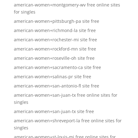
american-women+montgomery-wv free online sites
for singles
american-women+pittsburgh-pa site free
american-women+richmond-la site free
american-women+rochester-mi site free
american-women+rockford-mn site free
american-women+roseville-oh site free
american-women+sacramento-ca site free
american-women+salinas-pr site free
american-women+san-antonio-fl site free
american-women+san-juan-tx free online sites for
singles
american-women+san-juan-tx site free
american-women+shreveport-la free online sites for
singles
american-women+st-louis-mi free online sites for