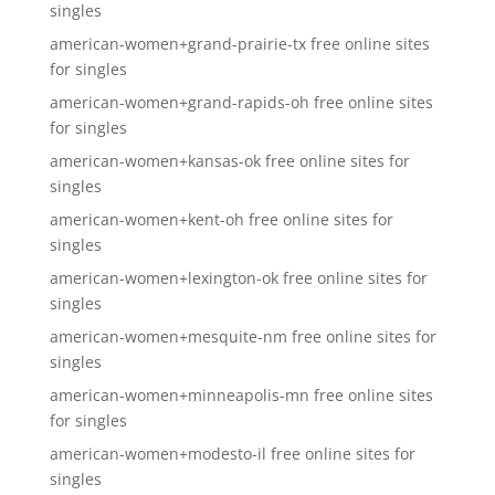
singles
american-women+grand-prairie-tx free online sites
for singles
american-women+grand-rapids-oh free online sites
for singles
american-women+kansas-ok free online sites for
singles
american-women+kent-oh free online sites for
singles
american-women+lexington-ok free online sites for
singles
american-women+mesquite-nm free online sites for
singles
american-women+minneapolis-mn free online sites
for singles
american-women+modesto-il free online sites for
singles