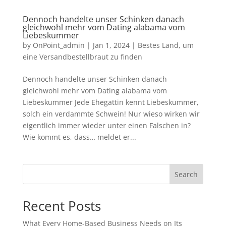
Dennoch handelte unser Schinken danach
gleichwohl mehr vom Dating alabama vom
Liebeskummer
by
OnPoint_admin
|
Jan 1, 2024
|
Bestes Land, um
eine Versandbestellbraut zu finden
Dennoch handelte unser Schinken danach
gleichwohl mehr vom Dating alabama vom
Liebeskummer Jede Ehegattin kennt Liebeskummer,
solch ein verdammte Schwein! Nur wieso wirken wir
eigentlich immer wieder unter einen Falschen in?
Wie kommt es, dass… meldet er...
Search
Recent Posts
What Every Home-Based Business Needs on Its