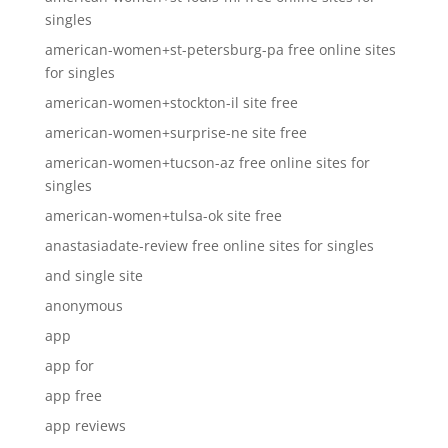
singles
american-women+st-petersburg-pa free online sites
for singles
american-women+stockton-il site free
american-women+surprise-ne site free
american-women+tucson-az free online sites for
singles
american-women+tulsa-ok site free
anastasiadate-review free online sites for singles
and single site
anonymous
app
app for
app free
app reviews