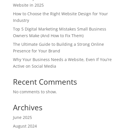
Website in 2025
How to Choose the Right Website Design for Your
Industry
Top 5 Digital Marketing Mistakes Small Business
Owners Make (And How to Fix Them)
The Ultimate Guide to Building a Strong Online
Presence for Your Brand
Why Your Business Needs a Website, Even If You’re
Active on Social Media
Recent Comments
No comments to show.
Archives
June 2025
August 2024