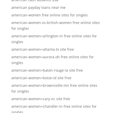
american payday loans near me
american-women free online sites for singles
american-women-vs-british-women free online sites
for singles
american-women+arlington-in free online sites for
singles
american-women+atlanta-tx site free
american-women+aurora-oh free online sites for
singles
american-women+baton-rouge-la site free
american-women+boise-id site free
american-women+brownsville-mn free online sites
for singles
american-women+cary-nc site free
american-women+chandler-in free online sites for
singles