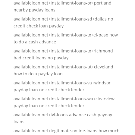
availableloan.net+installment-loans-or+portland
nearby payday loans
availableloan.net+installment-loans-sd+dallas no
credit check loan payday
availableloan.net+installment-loans-tx+el-paso how
to do a cash advance
availableloan.net+installment-loans-tx+richmond
bad credit loans no payday
availableloan.net+installment-loans-ut+cleveland
how to do a payday loan
availableloan.net+installment-loans-va+windsor
payday loan no credit check lender
availableloan.net+installment-loans-wa+clearview
payday loan no credit check lender
availableloan.net+ivf-loans advance cash payday
loans
availableloan.net+legitimate-online-loans how much