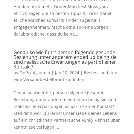
Handen noch mehr Tinder Matches! Muss ganz
ehrlich sagen die 15 besten Tipps & Tricks Damit
etliche Matches aufwarts Tinder zugeknallt
entgegennehmen. Mache dir also keine Sorgen
daruber etliche, dass du keine...
Genau so wie fuhrt person folgende gesunde
Beziehung unter anderem ended up being sie
sind realistische Erwartungen as part of einer
Kontakt?
by
OnPoint_admin
|
Jan 10, 2024
|
Bestes Land, um
eine Versandbestellbraut zu finden
Genau so wie fuhrt person folgende gesunde
Beziehung unter anderem ended up being sie sind
realistische Erwartungen as part of einer Kontakt?
Stell dir zuvor, du lernst unser Liebe deines Lebens
auf ein christlichen Partnersuche Funky Fishnet uber
kenntnisse verfugen....