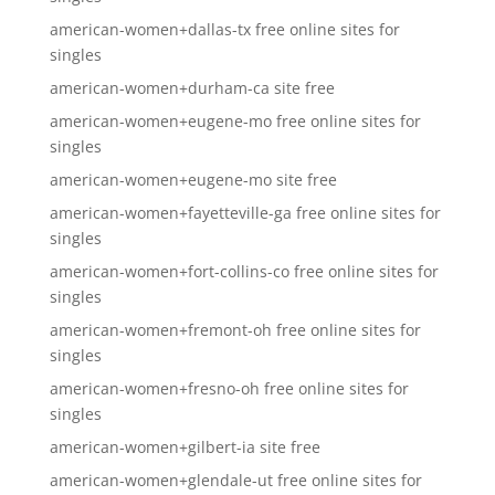
american-women+dallas-tx free online sites for
singles
american-women+durham-ca site free
american-women+eugene-mo free online sites for
singles
american-women+eugene-mo site free
american-women+fayetteville-ga free online sites for
singles
american-women+fort-collins-co free online sites for
singles
american-women+fremont-oh free online sites for
singles
american-women+fresno-oh free online sites for
singles
american-women+gilbert-ia site free
american-women+glendale-ut free online sites for