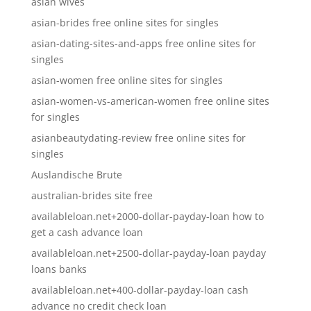
asian wives
asian-brides free online sites for singles
asian-dating-sites-and-apps free online sites for
singles
asian-women free online sites for singles
asian-women-vs-american-women free online sites
for singles
asianbeautydating-review free online sites for
singles
Auslandische Brute
australian-brides site free
availableloan.net+2000-dollar-payday-loan how to
get a cash advance loan
availableloan.net+2500-dollar-payday-loan payday
loans banks
availableloan.net+400-dollar-payday-loan cash
advance no credit check loan