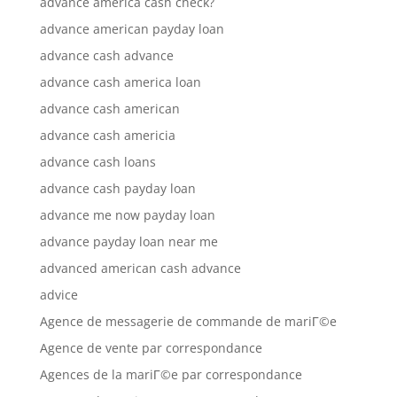
advance america cash check?
advance american payday loan
advance cash advance
advance cash america loan
advance cash american
advance cash americia
advance cash loans
advance cash payday loan
advance me now payday loan
advance payday loan near me
advanced american cash advance
advice
Agence de messagerie de commande de mariГ©e
Agence de vente par correspondance
Agences de la mariГ©e par correspondance