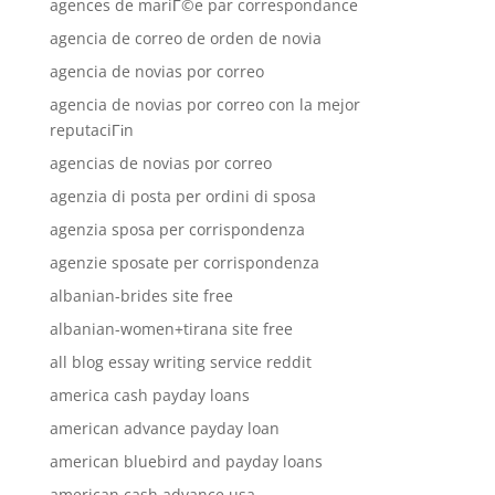
agences de mariГ©e par correspondance
agencia de correo de orden de novia
agencia de novias por correo
agencia de novias por correo con la mejor
reputaciГіn
agencias de novias por correo
agenzia di posta per ordini di sposa
agenzia sposa per corrispondenza
agenzie sposate per corrispondenza
albanian-brides site free
albanian-women+tirana site free
all blog essay writing service reddit
america cash payday loans
american advance payday loan
american bluebird and payday loans
american cash advance usa