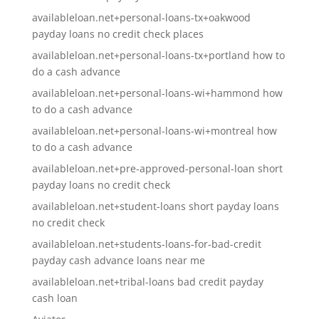
availableloan.net+personal-loans-tx+oakwood
payday loans no credit check places
availableloan.net+personal-loans-tx+portland how to
do a cash advance
availableloan.net+personal-loans-wi+hammond how
to do a cash advance
availableloan.net+personal-loans-wi+montreal how
to do a cash advance
availableloan.net+pre-approved-personal-loan short
payday loans no credit check
availableloan.net+student-loans short payday loans
no credit check
availableloan.net+students-loans-for-bad-credit
payday cash advance loans near me
availableloan.net+tribal-loans bad credit payday
cash loan