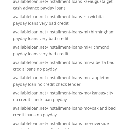
availableloan.net+installment-loans-ks+augusta get
cash advance payday loans
availableloan.net+installment-loans-ks+wichita
payday loans very bad credit
availableloan.net+installment-loans-mi+birmingham
payday loans very bad credit
availableloan.net+installment-loans-mi+richmond
payday loans very bad credit
availableloan.net+installment-loans-mn+alberta bad
credit loans no payday
availableloan.net+installment-loans-mn+appleton
payday loan no credit check lender
availableloan.net+installment-loans-mo+kansas-city
no credit check loan payday
availableloan.net+installment-loans-mo+oakland bad
credit loans no payday
availableloan.net+installment-loans-mo+riverside